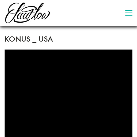
KONUS _ USA